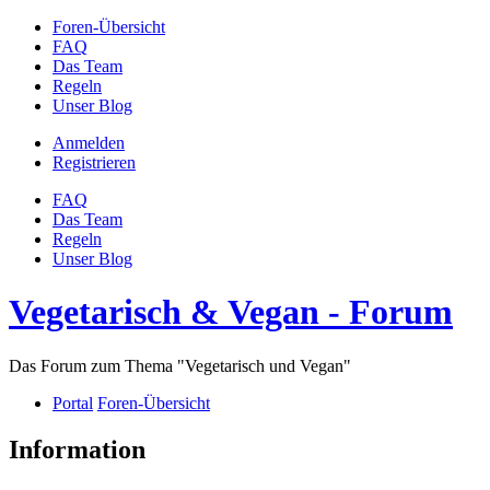
Foren-Übersicht
FAQ
Das Team
Regeln
Unser Blog
Anmelden
Registrieren
FAQ
Das Team
Regeln
Unser Blog
Vegetarisch & Vegan - Forum
Das Forum zum Thema "Vegetarisch und Vegan"
Portal
Foren-Übersicht
Information