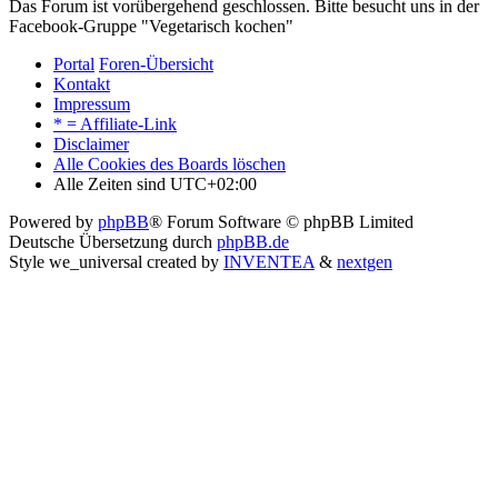
Das Forum ist vorübergehend geschlossen. Bitte besucht uns in der
Facebook-Gruppe "Vegetarisch kochen"
Portal
Foren-Übersicht
Kontakt
Impressum
* = Affiliate-Link
Disclaimer
Alle Cookies des Boards löschen
Alle Zeiten sind
UTC+02:00
Powered by
phpBB
® Forum Software © phpBB Limited
Deutsche Übersetzung durch
phpBB.de
Style we_universal created by
INVENTEA
&
nextgen