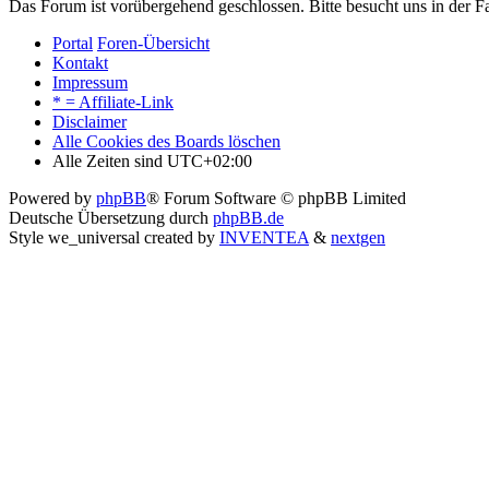
Das Forum ist vorübergehend geschlossen. Bitte besucht uns in der
Portal
Foren-Übersicht
Kontakt
Impressum
* = Affiliate-Link
Disclaimer
Alle Cookies des Boards löschen
Alle Zeiten sind
UTC+02:00
Powered by
phpBB
® Forum Software © phpBB Limited
Deutsche Übersetzung durch
phpBB.de
Style we_universal created by
INVENTEA
&
nextgen