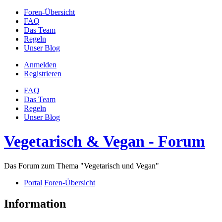
Foren-Übersicht
FAQ
Das Team
Regeln
Unser Blog
Anmelden
Registrieren
FAQ
Das Team
Regeln
Unser Blog
Vegetarisch & Vegan - Forum
Das Forum zum Thema "Vegetarisch und Vegan"
Portal
Foren-Übersicht
Information