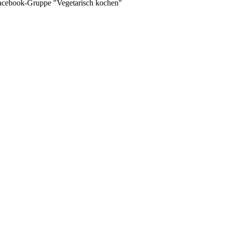
 Facebook-Gruppe "Vegetarisch kochen"