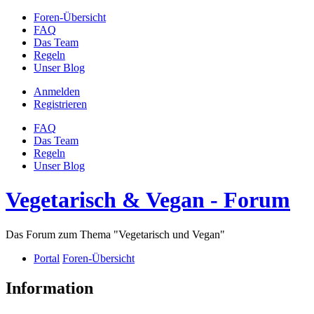
Foren-Übersicht
FAQ
Das Team
Regeln
Unser Blog
Anmelden
Registrieren
FAQ
Das Team
Regeln
Unser Blog
Vegetarisch & Vegan - Forum
Das Forum zum Thema "Vegetarisch und Vegan"
Portal
Foren-Übersicht
Information