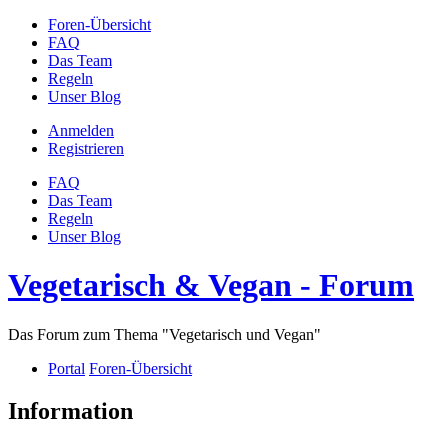
Foren-Übersicht
FAQ
Das Team
Regeln
Unser Blog
Anmelden
Registrieren
FAQ
Das Team
Regeln
Unser Blog
Vegetarisch & Vegan - Forum
Das Forum zum Thema "Vegetarisch und Vegan"
Portal
Foren-Übersicht
Information