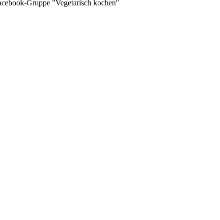
 Facebook-Gruppe "Vegetarisch kochen"