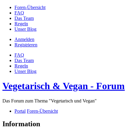
Foren-Übersicht
FAQ
Das Team
Regeln
Unser Blog
Anmelden
Registrieren
FAQ
Das Team
Regeln
Unser Blog
Vegetarisch & Vegan - Forum
Das Forum zum Thema "Vegetarisch und Vegan"
Portal
Foren-Übersicht
Information