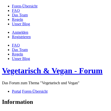
Foren-Übersicht
FAQ
Das Team
Regeln
Unser Blog
Anmelden
Registrieren
FAQ
Das Team
Regeln
Unser Blog
Vegetarisch & Vegan - Forum
Das Forum zum Thema "Vegetarisch und Vegan"
Portal
Foren-Übersicht
Information