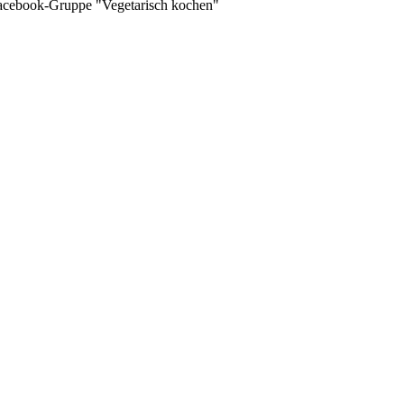
 Facebook-Gruppe "Vegetarisch kochen"