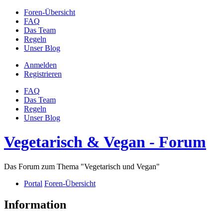
Foren-Übersicht
FAQ
Das Team
Regeln
Unser Blog
Anmelden
Registrieren
FAQ
Das Team
Regeln
Unser Blog
Vegetarisch & Vegan - Forum
Das Forum zum Thema "Vegetarisch und Vegan"
Portal
Foren-Übersicht
Information