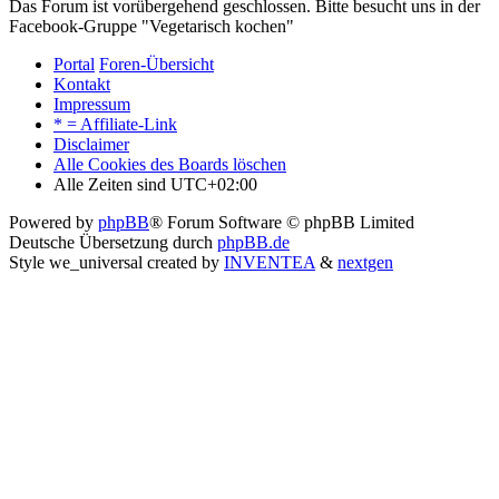
Das Forum ist vorübergehend geschlossen. Bitte besucht uns in der
Facebook-Gruppe "Vegetarisch kochen"
Portal
Foren-Übersicht
Kontakt
Impressum
* = Affiliate-Link
Disclaimer
Alle Cookies des Boards löschen
Alle Zeiten sind
UTC+02:00
Powered by
phpBB
® Forum Software © phpBB Limited
Deutsche Übersetzung durch
phpBB.de
Style we_universal created by
INVENTEA
&
nextgen