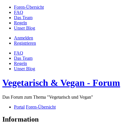
Foren-Übersicht
FAQ
Das Team
Regeln
Unser Blog
Anmelden
Registrieren
FAQ
Das Team
Regeln
Unser Blog
Vegetarisch & Vegan - Forum
Das Forum zum Thema "Vegetarisch und Vegan"
Portal
Foren-Übersicht
Information