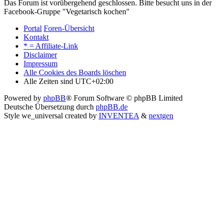
Das Forum ist vorübergehend geschlossen. Bitte besucht uns in der
Facebook-Gruppe "Vegetarisch kochen"
Portal
Foren-Übersicht
Kontakt
* = Affiliate-Link
Disclaimer
Impressum
Alle Cookies des Boards löschen
Alle Zeiten sind
UTC+02:00
Powered by
phpBB
® Forum Software © phpBB Limited
Deutsche Übersetzung durch
phpBB.de
Style we_universal created by
INVENTEA
&
nextgen