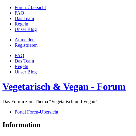
Foren-Übersicht
FAQ
Das Team
Regeln
Unser Blog
Anmelden
Registrieren
FAQ
Das Team
Regeln
Unser Blog
Vegetarisch & Vegan - Forum
Das Forum zum Thema "Vegetarisch und Vegan"
Portal
Foren-Übersicht
Information