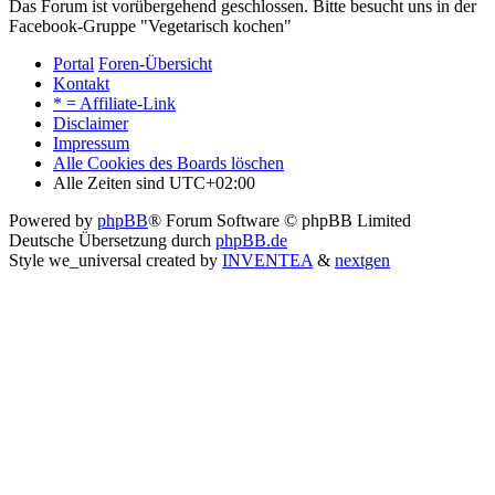
Das Forum ist vorübergehend geschlossen. Bitte besucht uns in der
Facebook-Gruppe "Vegetarisch kochen"
Portal
Foren-Übersicht
Kontakt
* = Affiliate-Link
Disclaimer
Impressum
Alle Cookies des Boards löschen
Alle Zeiten sind
UTC+02:00
Powered by
phpBB
® Forum Software © phpBB Limited
Deutsche Übersetzung durch
phpBB.de
Style we_universal created by
INVENTEA
&
nextgen