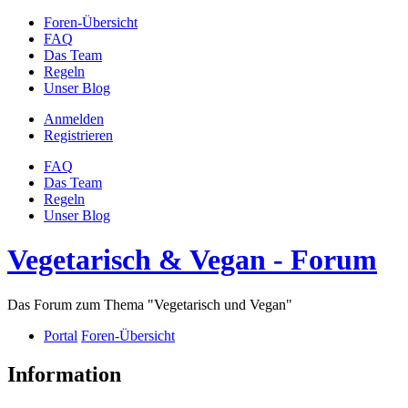
Foren-Übersicht
FAQ
Das Team
Regeln
Unser Blog
Anmelden
Registrieren
FAQ
Das Team
Regeln
Unser Blog
Vegetarisch & Vegan - Forum
Das Forum zum Thema "Vegetarisch und Vegan"
Portal
Foren-Übersicht
Information