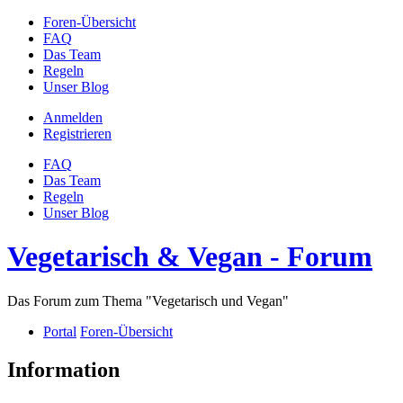
Foren-Übersicht
FAQ
Das Team
Regeln
Unser Blog
Anmelden
Registrieren
FAQ
Das Team
Regeln
Unser Blog
Vegetarisch & Vegan - Forum
Das Forum zum Thema "Vegetarisch und Vegan"
Portal
Foren-Übersicht
Information