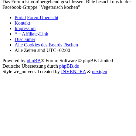
Das Forum ist vorübergehend geschlossen. Bitte besucht uns in der
Facebook-Gruppe "Vegetarisch kochen"
Portal
Foren-Übersicht
Kontakt
Impressum
* = Affiliate-Link
Disclaimer
Alle Cookies des Boards löschen
Alle Zeiten sind
UTC+02:00
Powered by
phpBB
® Forum Software © phpBB Limited
Deutsche Übersetzung durch
phpBB.de
Style we_universal created by
INVENTEA
&
nextgen