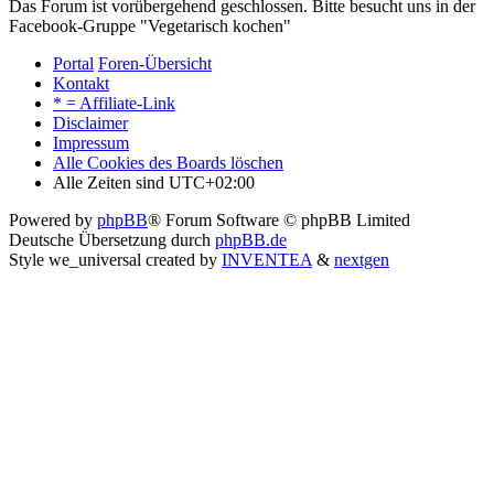
Das Forum ist vorübergehend geschlossen. Bitte besucht uns in der
Facebook-Gruppe "Vegetarisch kochen"
Portal
Foren-Übersicht
Kontakt
* = Affiliate-Link
Disclaimer
Impressum
Alle Cookies des Boards löschen
Alle Zeiten sind
UTC+02:00
Powered by
phpBB
® Forum Software © phpBB Limited
Deutsche Übersetzung durch
phpBB.de
Style we_universal created by
INVENTEA
&
nextgen