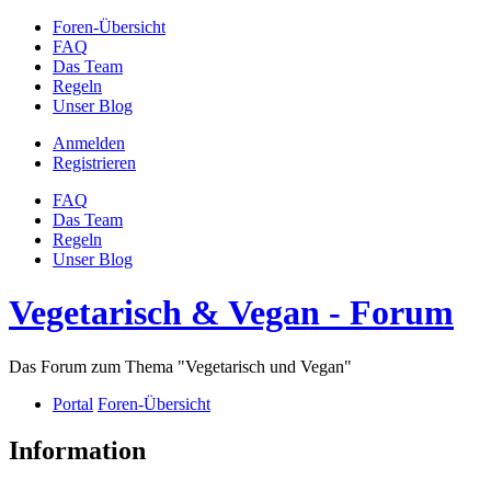
Foren-Übersicht
FAQ
Das Team
Regeln
Unser Blog
Anmelden
Registrieren
FAQ
Das Team
Regeln
Unser Blog
Vegetarisch & Vegan - Forum
Das Forum zum Thema "Vegetarisch und Vegan"
Portal
Foren-Übersicht
Information