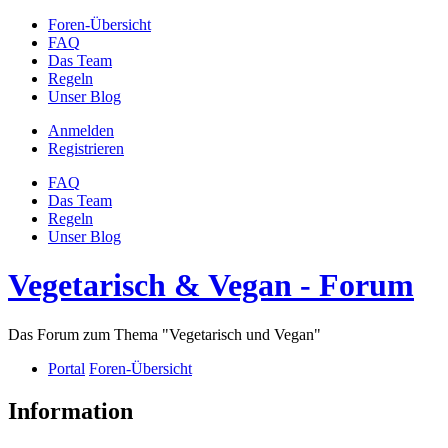
Foren-Übersicht
FAQ
Das Team
Regeln
Unser Blog
Anmelden
Registrieren
FAQ
Das Team
Regeln
Unser Blog
Vegetarisch & Vegan - Forum
Das Forum zum Thema "Vegetarisch und Vegan"
Portal
Foren-Übersicht
Information