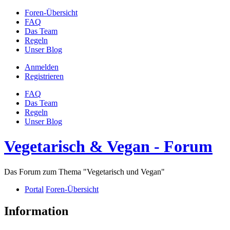
Foren-Übersicht
FAQ
Das Team
Regeln
Unser Blog
Anmelden
Registrieren
FAQ
Das Team
Regeln
Unser Blog
Vegetarisch & Vegan - Forum
Das Forum zum Thema "Vegetarisch und Vegan"
Portal
Foren-Übersicht
Information