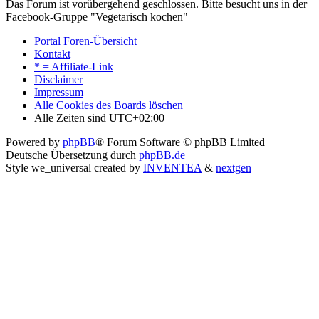
Das Forum ist vorübergehend geschlossen. Bitte besucht uns in der
Facebook-Gruppe "Vegetarisch kochen"
Portal
Foren-Übersicht
Kontakt
* = Affiliate-Link
Disclaimer
Impressum
Alle Cookies des Boards löschen
Alle Zeiten sind
UTC+02:00
Powered by
phpBB
® Forum Software © phpBB Limited
Deutsche Übersetzung durch
phpBB.de
Style we_universal created by
INVENTEA
&
nextgen