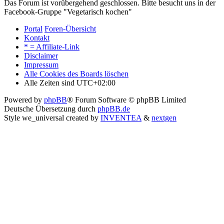
Das Forum ist vorübergehend geschlossen. Bitte besucht uns in der
Facebook-Gruppe "Vegetarisch kochen"
Portal
Foren-Übersicht
Kontakt
* = Affiliate-Link
Disclaimer
Impressum
Alle Cookies des Boards löschen
Alle Zeiten sind
UTC+02:00
Powered by
phpBB
® Forum Software © phpBB Limited
Deutsche Übersetzung durch
phpBB.de
Style we_universal created by
INVENTEA
&
nextgen