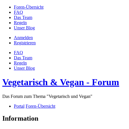
Foren-Übersicht
FAQ
Das Team
Regeln
Unser Blog
Anmelden
Registrieren
FAQ
Das Team
Regeln
Unser Blog
Vegetarisch & Vegan - Forum
Das Forum zum Thema "Vegetarisch und Vegan"
Portal
Foren-Übersicht
Information