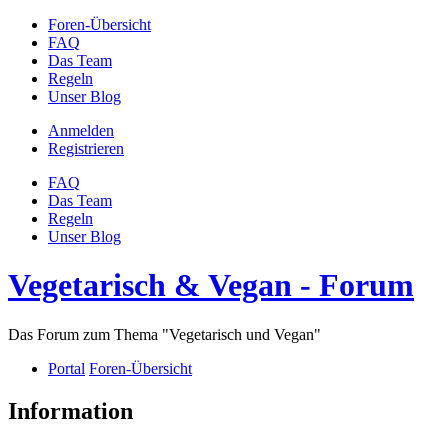
Foren-Übersicht
FAQ
Das Team
Regeln
Unser Blog
Anmelden
Registrieren
FAQ
Das Team
Regeln
Unser Blog
Vegetarisch & Vegan - Forum
Das Forum zum Thema "Vegetarisch und Vegan"
Portal
Foren-Übersicht
Information