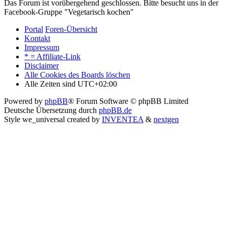
Das Forum ist vorübergehend geschlossen. Bitte besucht uns in der
Facebook-Gruppe "Vegetarisch kochen"
Portal
Foren-Übersicht
Kontakt
Impressum
* = Affiliate-Link
Disclaimer
Alle Cookies des Boards löschen
Alle Zeiten sind
UTC+02:00
Powered by
phpBB
® Forum Software © phpBB Limited
Deutsche Übersetzung durch
phpBB.de
Style we_universal created by
INVENTEA
&
nextgen