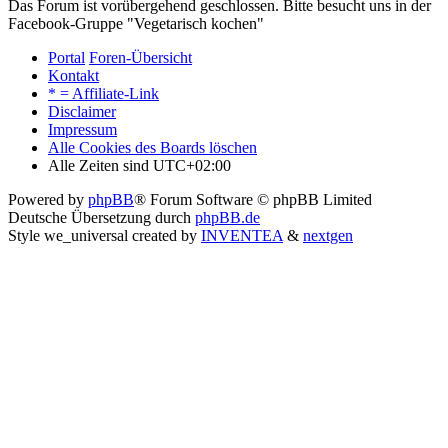
Das Forum ist vorübergehend geschlossen. Bitte besucht uns in der
Facebook-Gruppe "Vegetarisch kochen"
Portal
Foren-Übersicht
Kontakt
* = Affiliate-Link
Disclaimer
Impressum
Alle Cookies des Boards löschen
Alle Zeiten sind
UTC+02:00
Powered by
phpBB
® Forum Software © phpBB Limited
Deutsche Übersetzung durch
phpBB.de
Style we_universal created by
INVENTEA
&
nextgen