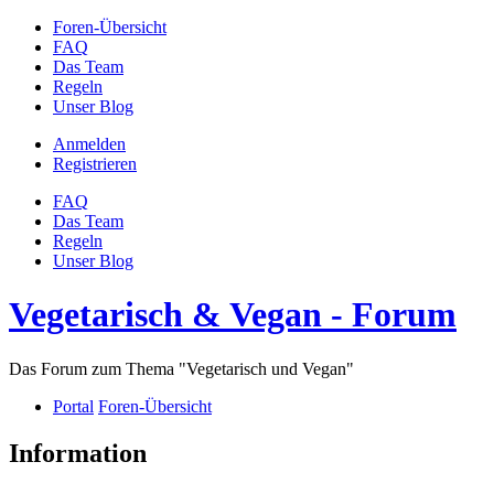
Foren-Übersicht
FAQ
Das Team
Regeln
Unser Blog
Anmelden
Registrieren
FAQ
Das Team
Regeln
Unser Blog
Vegetarisch & Vegan - Forum
Das Forum zum Thema "Vegetarisch und Vegan"
Portal
Foren-Übersicht
Information