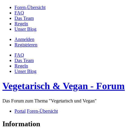
Foren-Übersicht
FAQ
Das Team
Regeln
Unser Blog
Anmelden
Registrieren
FAQ
Das Team
Regeln
Unser Blog
Vegetarisch & Vegan - Forum
Das Forum zum Thema "Vegetarisch und Vegan"
Portal
Foren-Übersicht
Information