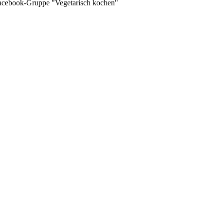
 Facebook-Gruppe "Vegetarisch kochen"