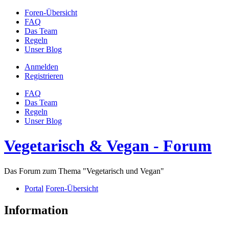
Foren-Übersicht
FAQ
Das Team
Regeln
Unser Blog
Anmelden
Registrieren
FAQ
Das Team
Regeln
Unser Blog
Vegetarisch & Vegan - Forum
Das Forum zum Thema "Vegetarisch und Vegan"
Portal
Foren-Übersicht
Information