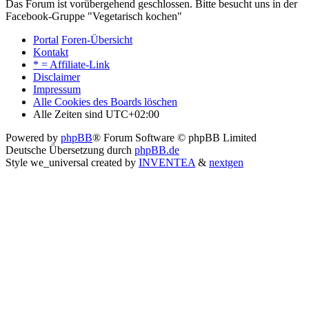
Das Forum ist vorübergehend geschlossen. Bitte besucht uns in der
Facebook-Gruppe "Vegetarisch kochen"
Portal
Foren-Übersicht
Kontakt
* = Affiliate-Link
Disclaimer
Impressum
Alle Cookies des Boards löschen
Alle Zeiten sind
UTC+02:00
Powered by
phpBB
® Forum Software © phpBB Limited
Deutsche Übersetzung durch
phpBB.de
Style we_universal created by
INVENTEA
&
nextgen