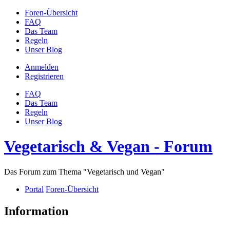
Foren-Übersicht
FAQ
Das Team
Regeln
Unser Blog
Anmelden
Registrieren
FAQ
Das Team
Regeln
Unser Blog
Vegetarisch & Vegan - Forum
Das Forum zum Thema "Vegetarisch und Vegan"
Portal
Foren-Übersicht
Information