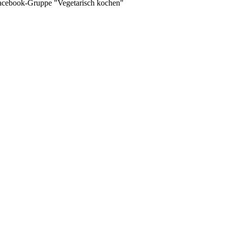
 Facebook-Gruppe "Vegetarisch kochen"