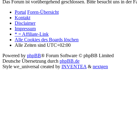
Das Forum ist vorübergehend geschlossen. Bitte besucht uns in der
Portal
Foren-Übersicht
Kontakt
Disclaimer
Impressum
* = Affiliate-Link
Alle Cookies des Boards löschen
Alle Zeiten sind
UTC+02:00
Powered by
phpBB
® Forum Software © phpBB Limited
Deutsche Übersetzung durch
phpBB.de
Style we_universal created by
INVENTEA
&
nextgen