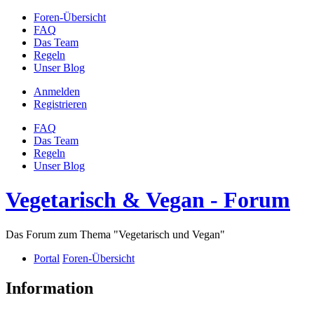
Foren-Übersicht
FAQ
Das Team
Regeln
Unser Blog
Anmelden
Registrieren
FAQ
Das Team
Regeln
Unser Blog
Vegetarisch & Vegan - Forum
Das Forum zum Thema "Vegetarisch und Vegan"
Portal
Foren-Übersicht
Information