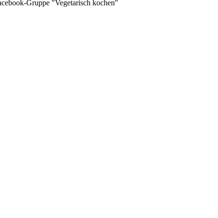
 Facebook-Gruppe "Vegetarisch kochen"