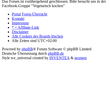
Das Forum ist vorübergehend geschlossen. Bitte besucht uns in der
Facebook-Gruppe "Vegetarisch kochen"
Portal
Foren-Übersicht
Kontakt
Impressum
* = Affiliate-Link
Disclaimer
Alle Cookies des Boards löschen
Alle Zeiten sind
UTC+02:00
Powered by
phpBB
® Forum Software © phpBB Limited
Deutsche Übersetzung durch
phpBB.de
Style we_universal created by
INVENTEA
&
nextgen