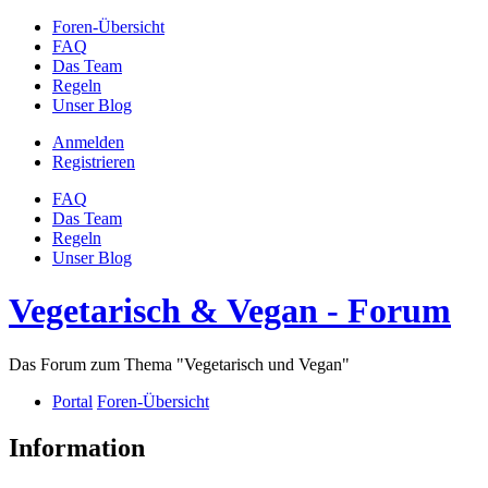
Foren-Übersicht
FAQ
Das Team
Regeln
Unser Blog
Anmelden
Registrieren
FAQ
Das Team
Regeln
Unser Blog
Vegetarisch & Vegan - Forum
Das Forum zum Thema "Vegetarisch und Vegan"
Portal
Foren-Übersicht
Information