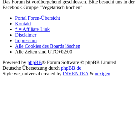
Das Forum ist vorübergehend geschlossen. Bitte besucht uns in der
Facebook-Gruppe "Vegetarisch kochen"
Portal
Foren-Übersicht
Kontakt
* = Affiliate-Link
Disclaimer
Impressum
Alle Cookies des Boards löschen
Alle Zeiten sind
UTC+02:00
Powered by
phpBB
® Forum Software © phpBB Limited
Deutsche Übersetzung durch
phpBB.de
Style we_universal created by
INVENTEA
&
nextgen