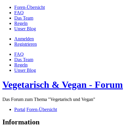
Foren-Übersicht
FAQ
Das Team
Regeln
Unser Blog
Anmelden
Registrieren
FAQ
Das Team
Regeln
Unser Blog
Vegetarisch & Vegan - Forum
Das Forum zum Thema "Vegetarisch und Vegan"
Portal
Foren-Übersicht
Information