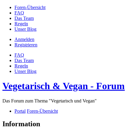
Foren-Übersicht
FAQ
Das Team
Regeln
Unser Blog
Anmelden
Registrieren
FAQ
Das Team
Regeln
Unser Blog
Vegetarisch & Vegan - Forum
Das Forum zum Thema "Vegetarisch und Vegan"
Portal
Foren-Übersicht
Information