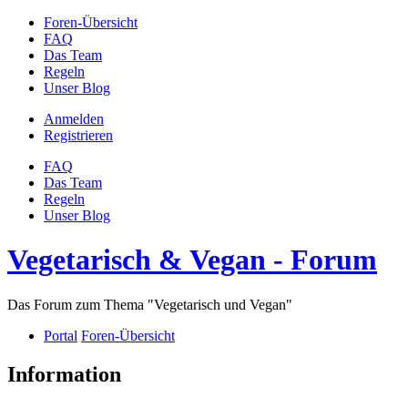
Foren-Übersicht
FAQ
Das Team
Regeln
Unser Blog
Anmelden
Registrieren
FAQ
Das Team
Regeln
Unser Blog
Vegetarisch & Vegan - Forum
Das Forum zum Thema "Vegetarisch und Vegan"
Portal
Foren-Übersicht
Information