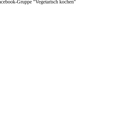
 Facebook-Gruppe "Vegetarisch kochen"