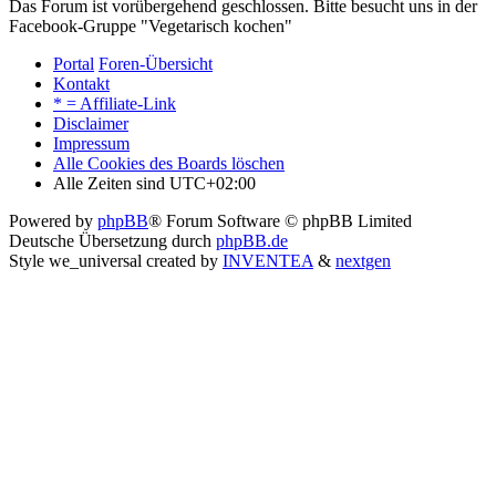
Das Forum ist vorübergehend geschlossen. Bitte besucht uns in der
Facebook-Gruppe "Vegetarisch kochen"
Portal
Foren-Übersicht
Kontakt
* = Affiliate-Link
Disclaimer
Impressum
Alle Cookies des Boards löschen
Alle Zeiten sind
UTC+02:00
Powered by
phpBB
® Forum Software © phpBB Limited
Deutsche Übersetzung durch
phpBB.de
Style we_universal created by
INVENTEA
&
nextgen