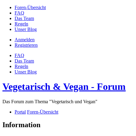
Foren-Übersicht
FAQ
Das Team
Regeln
Unser Blog
Anmelden
Registrieren
FAQ
Das Team
Regeln
Unser Blog
Vegetarisch & Vegan - Forum
Das Forum zum Thema "Vegetarisch und Vegan"
Portal
Foren-Übersicht
Information