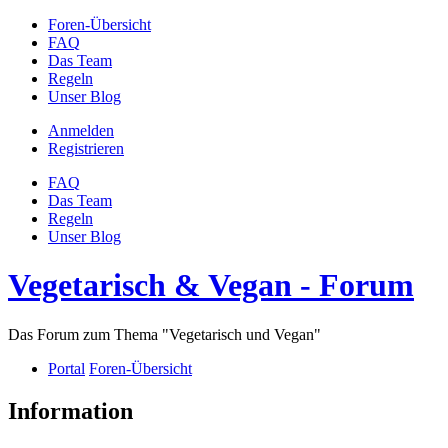
Foren-Übersicht
FAQ
Das Team
Regeln
Unser Blog
Anmelden
Registrieren
FAQ
Das Team
Regeln
Unser Blog
Vegetarisch & Vegan - Forum
Das Forum zum Thema "Vegetarisch und Vegan"
Portal
Foren-Übersicht
Information