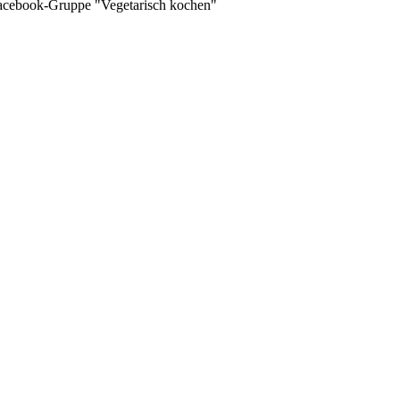
 Facebook-Gruppe "Vegetarisch kochen"