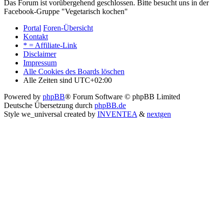
Das Forum ist vorübergehend geschlossen. Bitte besucht uns in der
Facebook-Gruppe "Vegetarisch kochen"
Portal
Foren-Übersicht
Kontakt
* = Affiliate-Link
Disclaimer
Impressum
Alle Cookies des Boards löschen
Alle Zeiten sind
UTC+02:00
Powered by
phpBB
® Forum Software © phpBB Limited
Deutsche Übersetzung durch
phpBB.de
Style we_universal created by
INVENTEA
&
nextgen