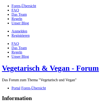
Foren-Übersicht
FAQ
Das Team
Regeln
Unser Blog
Anmelden
Registrieren
FAQ
Das Team
Regeln
Unser Blog
Vegetarisch & Vegan - Forum
Das Forum zum Thema "Vegetarisch und Vegan"
Portal
Foren-Übersicht
Information